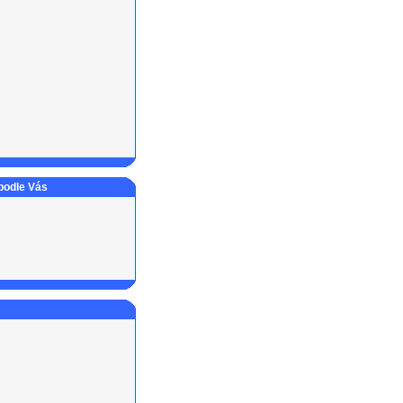
 podle Vás